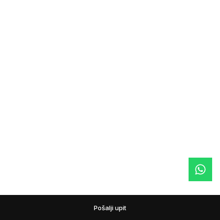
Pošalji upit