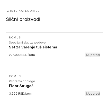
IZ ISTE KATEGORIJE
Slični proizvodi
ROMUS
Specijalni alati za podove
Set za varenje tuš sistema
222.000 RSD/kom
Uporedi
ROMUS
Priprema podloge
Floor Strugač
3.999 RSD/kom
Uporedi