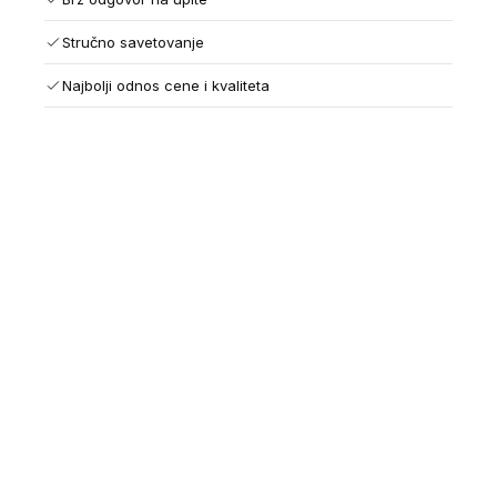
Stručno savetovanje
Najbolji odnos cene i kvaliteta