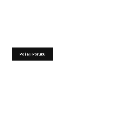
Pošalji Poruku