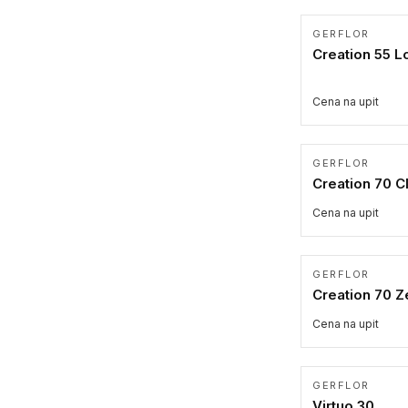
GERFLOR
Creation 55 L
Cena na upit
GERFLOR
Creation 70 Cl
Cena na upit
GERFLOR
Creation 70 Z
Cena na upit
GERFLOR
Virtuo 30