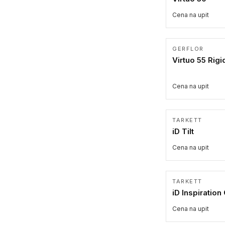
Cena na upit
GERFLOR
Virtuo 55 Rigi
Cena na upit
TARKETT
iD Tilt
Cena na upit
TARKETT
iD Inspiration
Cena na upit