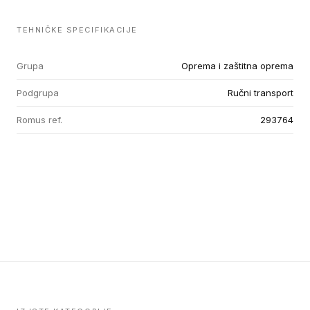
TEHNIČKE SPECIFIKACIJE
Grupa
Oprema i zaštitna oprema
Podgrupa
Ručni transport
Romus ref.
293764