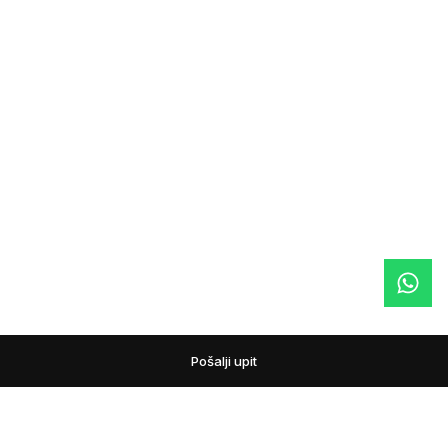
Pošalji upit