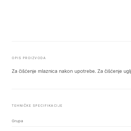
OPIS PROIZVODA
Za čišćenje mlaznica nakon upotrebe. Za čišćenje uglj
TEHNIČKE SPECIFIKACIJE
Grupa