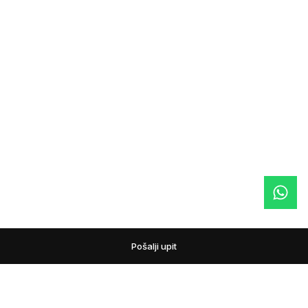
Pošalji upit