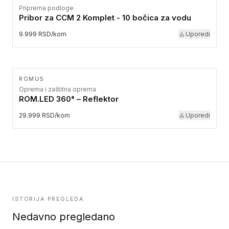
Priprema podloge
Pribor za CCM 2 Komplet - 10 bočica za vodu
9.999 RSD/kom
Uporedi
ROMUS
Oprema i zaštitna oprema
ROM.LED 360° – Reflektor
29.999 RSD/kom
Uporedi
ISTORIJA PREGLEDA
Nedavno pregledano