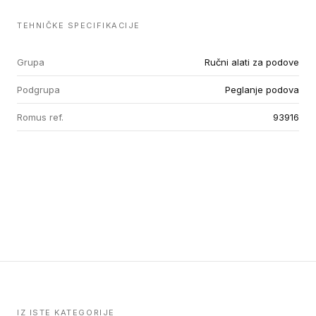
TEHNIČKE SPECIFIKACIJE
Grupa
Ručni alati za podove
Podgrupa
Peglanje podova
Romus ref.
93916
IZ ISTE KATEGORIJE