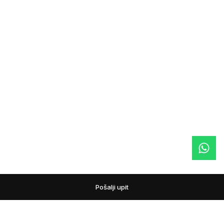
Pošalji upit