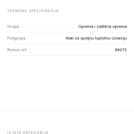
TEHNIČKE SPECIFIKACIJE
Grupa
Oprema i zaštitna oprema
Podgrupa
Alati za spoljnu toplotnu izolaciju
Romus ref.
96075
IZ ISTE KATEGORIJE