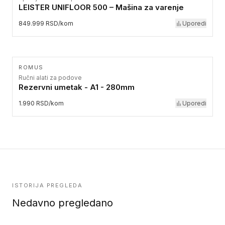
LEISTER UNIFLOOR 500 – Mašina za varenje
849.999 RSD/kom
Uporedi
ROMUS
Ručni alati za podove
Rezervni umetak - A1 - 280mm
1.990 RSD/kom
Uporedi
ISTORIJA PREGLEDA
Nedavno pregledano