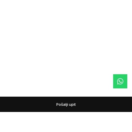
Pošalji upit