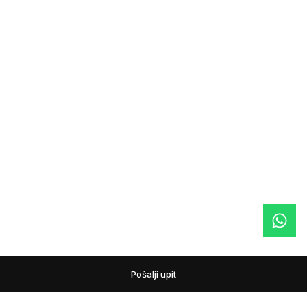
Pošalji upit