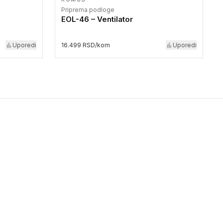
Priprema podloge
EOL-46 – Ventilator
Uporedi
16.499 RSD/kom
Uporedi