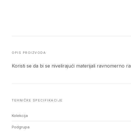
OPIS PROIZVODA
Koristi se da bi se nivelirajući materijali ravnomerno
TEHNIČKE SPECIFIKACIJE
Kolekcija
Podgrupa