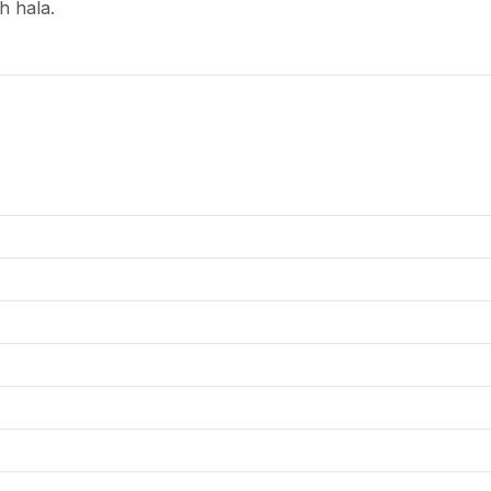
h hala.