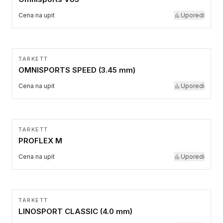
Cena na upit
Uporedi
TARKETT
OMNISPORTS SPEED (3.45 mm)
Cena na upit
Uporedi
TARKETT
PROFLEX M
Cena na upit
Uporedi
TARKETT
LINOSPORT CLASSIC (4.0 mm)