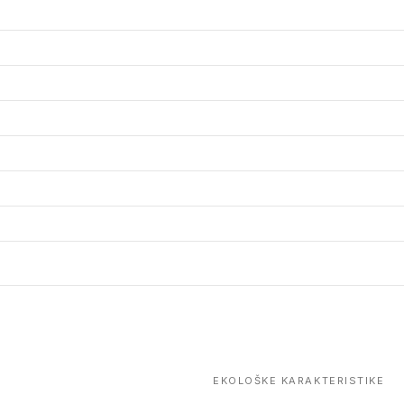
EKOLOŠKE KARAKTERISTIKE