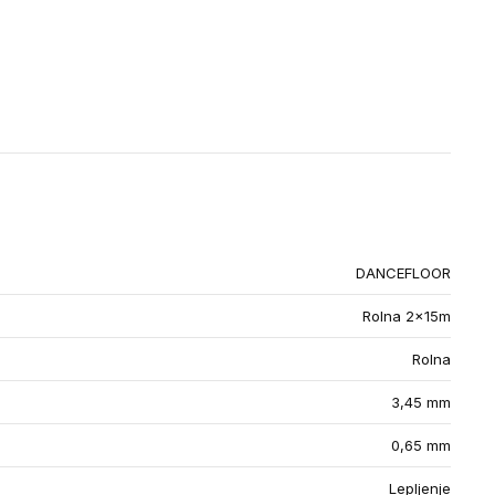
DANCEFLOOR
Rolna 2x15m
Rolna
3,45 mm
0,65 mm
Lepljenje