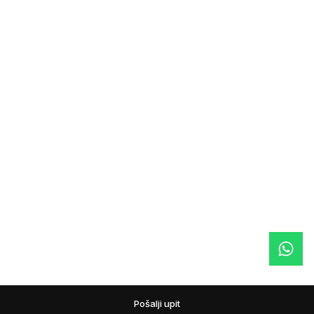
Pošalji upit