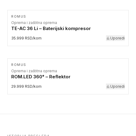
ROMUS
Oprema i zaštitna oprema
TE-AC 36 Li – Baterijski kompresor
35.999 RSD/kom
Uporedi
ROMUS
Oprema i zaštitna oprema
ROM.LED 360° – Reflektor
29.999 RSD/kom
Uporedi