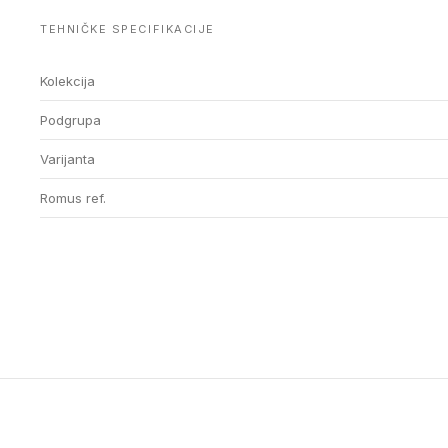
TEHNIČKE SPECIFIKACIJE
Kolekcija
Podgrupa
Varijanta
Romus ref.