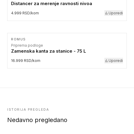
Distancer za merenje ravnosti nivoa
4.999 RSD/kom
Uporedi
ROMUS
Priprema podloge
Zamenska kanta za stanice - 75 L
16.999 RSD/kom
Uporedi
ISTORIJA PREGLEDA
Nedavno pregledano