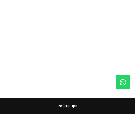
Pošalji upit