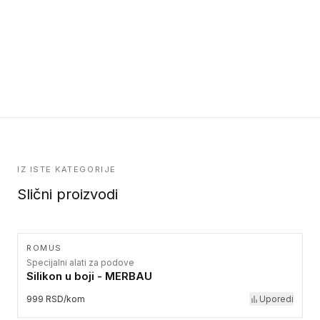
IZ ISTE KATEGORIJE
Slični proizvodi
ROMUS
Specijalni alati za podove
Silikon u boji - MERBAU
999 RSD/kom
Uporedi