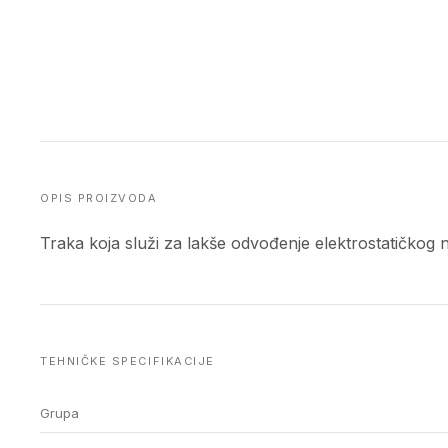
OPIS PROIZVODA
Traka koja služi za lakše odvođenje elektrostatičkog
TEHNIČKE SPECIFIKACIJE
Grupa