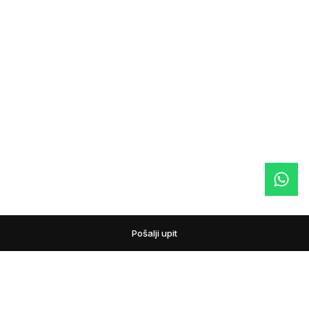
Pošalji upit