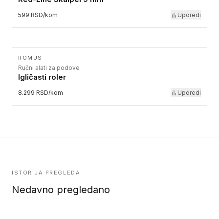
599 RSD/kom
Uporedi
ROMUS
Ručni alati za podove
Igličasti roler
8.299 RSD/kom
Uporedi
ISTORIJA PREGLEDA
Nedavno pregledano