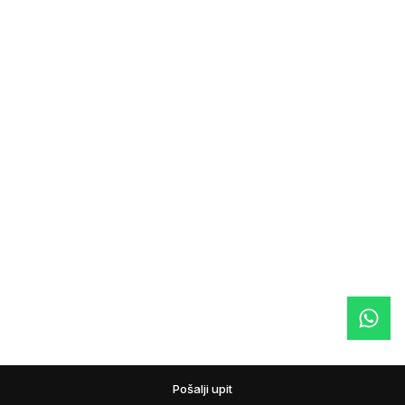
Pošalji upit