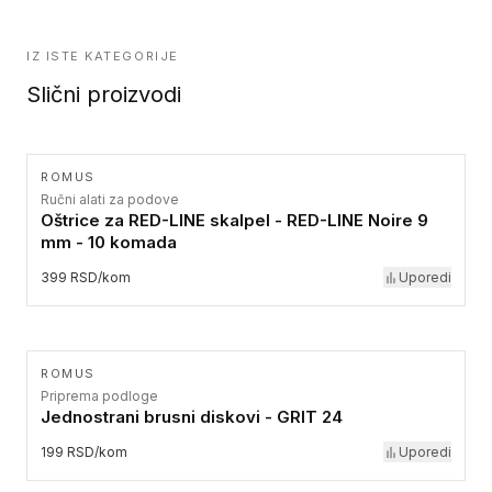
IZ ISTE KATEGORIJE
Slični proizvodi
ROMUS
Ručni alati za podove
Oštrice za RED-LINE skalpel - RED-LINE Noire 9
mm - 10 komada
399 RSD/kom
Uporedi
ROMUS
Priprema podloge
Jednostrani brusni diskovi - GRIT 24
199 RSD/kom
Uporedi