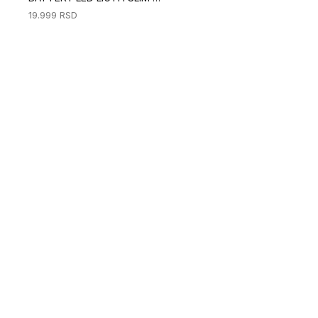
19.999
RSD