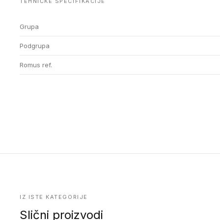
TEHNIČKE SPECIFIKACIJE
Grupa
Podgrupa
Romus ref.
IZ ISTE KATEGORIJE
Slični proizvodi