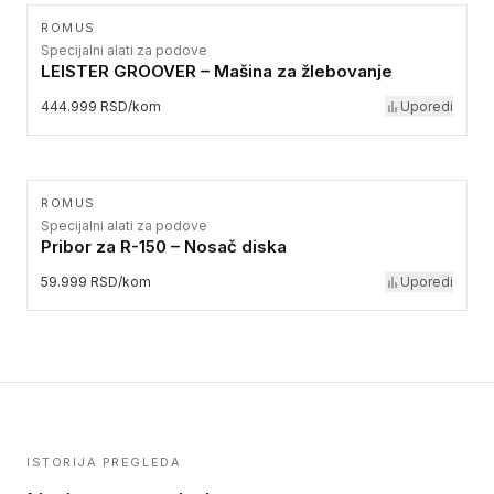
ROMUS
Specijalni alati za podove
LEISTER GROOVER – Mašina za žlebovanje
444.999 RSD/kom
Uporedi
ROMUS
Specijalni alati za podove
Pribor za R-150 – Nosač diska
59.999 RSD/kom
Uporedi
ISTORIJA PREGLEDA