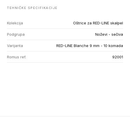
TEHNIČKE SPECIFIKACIJE
Kolekcija
Oštrice za RED-LINE skalpel
Podgrupa
Noževi - sečiva
Varijanta
RED-LINE Blanche 9 mm - 10 komada
Romus ref.
92001