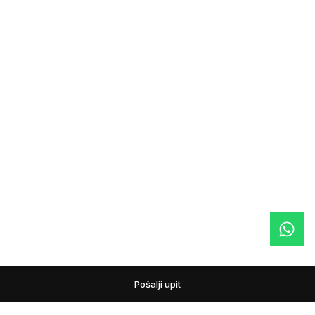
Pošalji upit