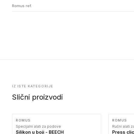
Romus ref.
IZ ISTE KATEGORIJE
Slični proizvodi
ROMUS
ROMUS
Specijalni alati za podove
Ručni alati 
Silikon u boji - BEECH
Press clic