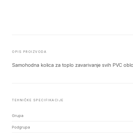
OPIS PROIZVODA
Samohodna kolica za toplo zavarivanje svih PVC oblo
TEHNIČKE SPECIFIKACIJE
Grupa
Podgrupa