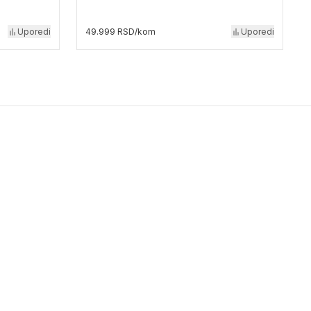
Uporedi
49.999 RSD/kom
Uporedi