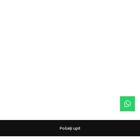
Pošalji upit