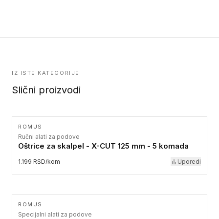
IZ ISTE KATEGORIJE
Slični proizvodi
ROMUS
Ručni alati za podove
Oštrice za skalpel - X-CUT 125 mm - 5 komada
1.199 RSD/kom
Uporedi
ROMUS
Specijalni alati za podove