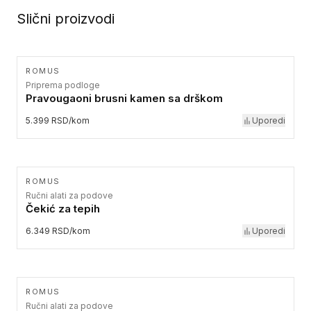
Slični proizvodi
ROMUS
Priprema podloge
Pravougaoni brusni kamen sa drškom
5.399 RSD/kom
Uporedi
ROMUS
Ručni alati za podove
Čekić za tepih
6.349 RSD/kom
Uporedi
ROMUS
Ručni alati za podove