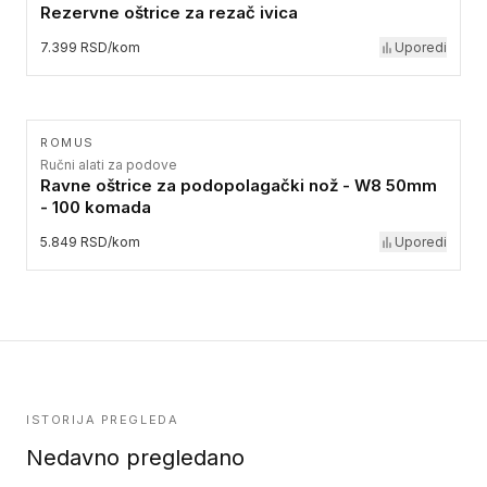
Rezervne oštrice za rezač ivica
7.399 RSD/kom
Uporedi
ROMUS
Ručni alati za podove
Ravne oštrice za podopolagački nož - W8 50mm
- 100 komada
5.849 RSD/kom
Uporedi
ISTORIJA PREGLEDA
Nedavno pregledano