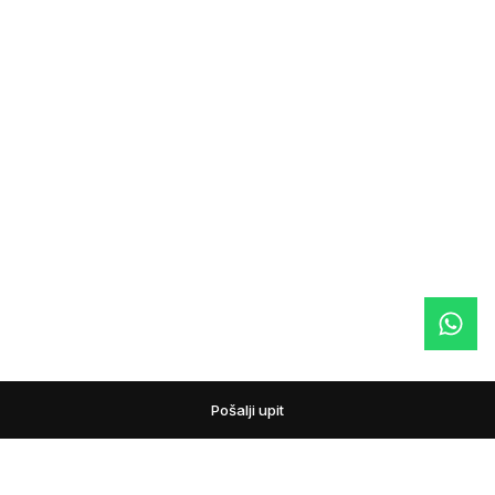
Pošalji upit