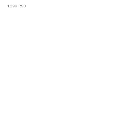
1.299
RSD