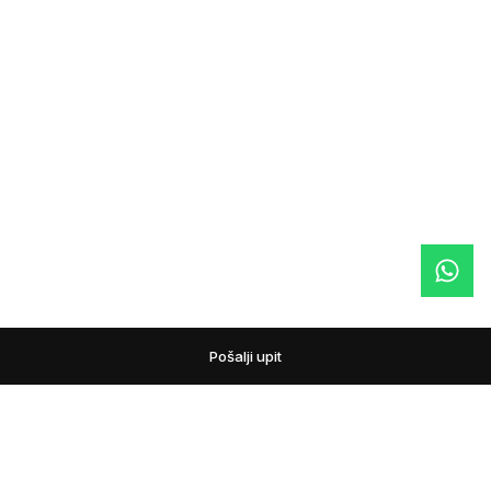
Pošalji upit