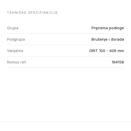
TEHNIČKE SPECIFIKACIJE
Grupa
Priprema podloge
Podgrupa
Brušenje i dorada
Varijanta
GRIT 100 - 406 mm
Romus ref.
194158