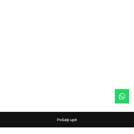
Pošalji upit