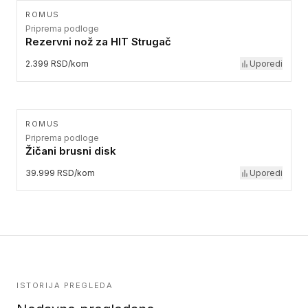
ROMUS
Priprema podloge
Rezervni nož za HIT Strugač
2.399 RSD/kom
Uporedi
ROMUS
Priprema podloge
Žičani brusni disk
39.999 RSD/kom
Uporedi
ISTORIJA PREGLEDA