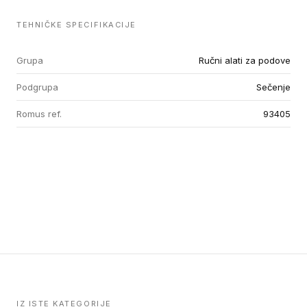
TEHNIČKE SPECIFIKACIJE
Grupa
Ručni alati za podove
Podgrupa
Sečenje
Romus ref.
93405
IZ ISTE KATEGORIJE