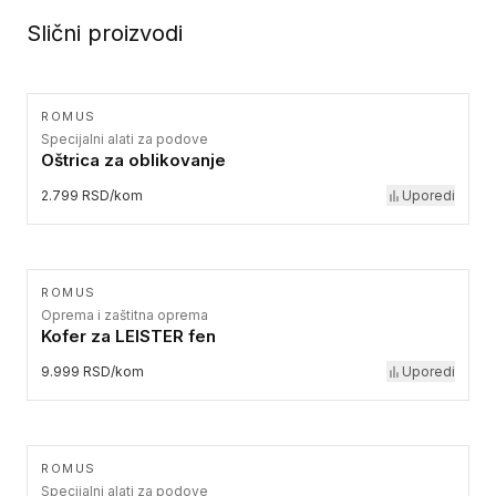
Slični proizvodi
ROMUS
Specijalni alati za podove
Oštrica za oblikovanje
2.799 RSD/kom
Uporedi
ROMUS
Oprema i zaštitna oprema
Kofer za LEISTER fen
9.999 RSD/kom
Uporedi
ROMUS
Specijalni alati za podove