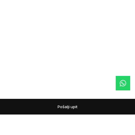
Pošalji upit