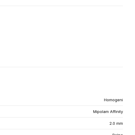
Homogeni
Mipolam Affinity
2.0 mm