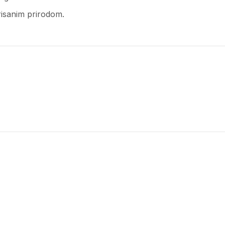
risanim prirodom.