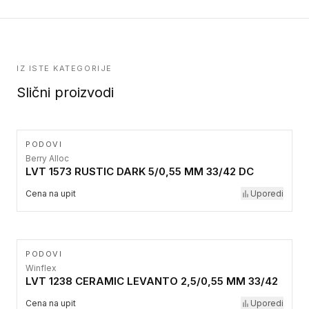
IZ ISTE KATEGORIJE
Slični proizvodi
PODOVI
Berry Alloc
LVT 1573 RUSTIC DARK 5/0,55 MM 33/42 DC
Cena na upit
Uporedi
PODOVI
Winflex
LVT 1238 CERAMIC LEVANTO 2,5/0,55 MM 33/42
Cena na upit
Uporedi