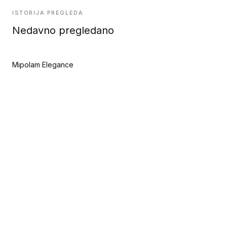
ISTORIJA PREGLEDA
Nedavno pregledano
Mipolam Elegance