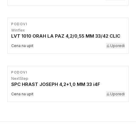
PODOVI
Winflex
LVT 1010 ORAH LA PAZ 4,2/0,55 MM 33/42 CLIC
Cena na upit
Uporedi
PODOVI
NextStep
SPC HRAST JOSEPH 4,2+1,0 MM 33 i4F
Cena na upit
Uporedi