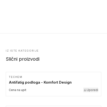
IZ ISTE KATEGORIJE
Slični proizvodi
TECHEM
Antifatig podloga - Komfort Design
Cena na upit
Uporedi