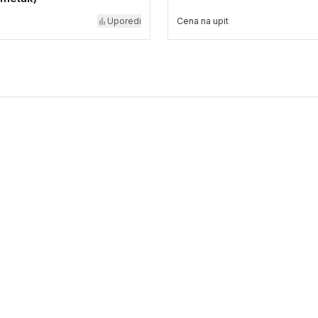
Uporedi
Cena na upit