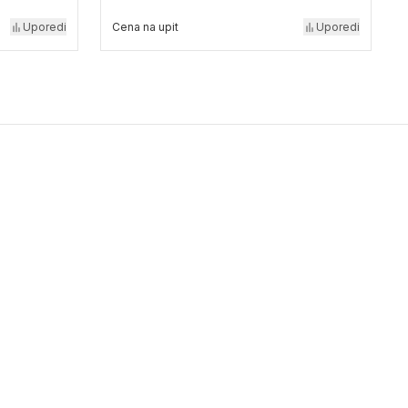
Uporedi
Cena na upit
Uporedi