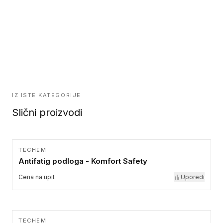
IZ ISTE KATEGORIJE
Slični proizvodi
TECHEM
Antifatig podloga - Komfort Safety
Cena na upit
Uporedi
TECHEM