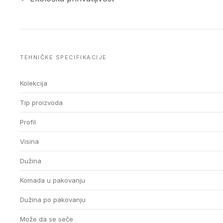
TEHNIČKE SPECIFIKACIJE
Kolekcija
Tip proizvoda
Profil
Visina
Dužina
Komada u pakovanju
Dužina po pakovanju
Može da se seče