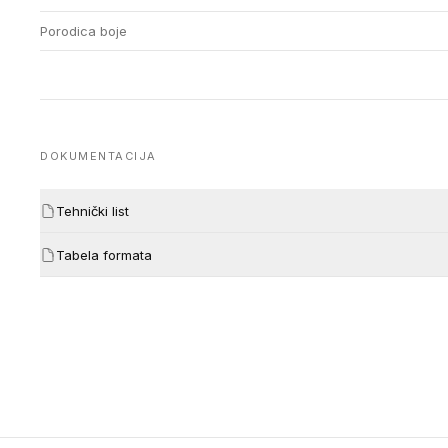
Porodica boje
DOKUMENTACIJA
Tehnički list
Tabela formata