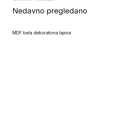
Nedavno pregledano
MDF bela dekorativna lajsna