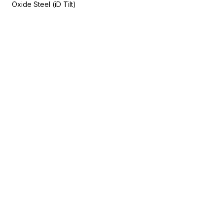
Oxide Steel (iD Tilt)