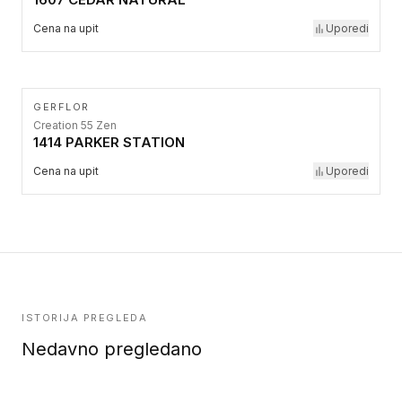
Cena na upit
Uporedi
GERFLOR
Creation 55 Zen
1414 PARKER STATION
Cena na upit
Uporedi
ISTORIJA PREGLEDA
Nedavno pregledano