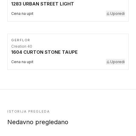
1283 URBAN STREET LIGHT
Cena na upit
Uporedi
GERFLOR
Creation 40
1604 CURTON STONE TAUPE
Cena na upit
Uporedi
ISTORIJA PREGLEDA
Nedavno pregledano