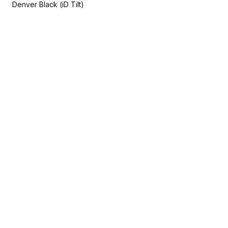
Denver Black (iD Tilt)