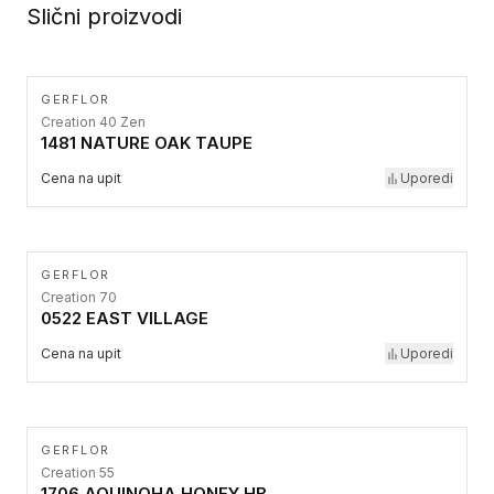
Slični proizvodi
GERFLOR
Creation 40 Zen
1481 NATURE OAK TAUPE
Cena na upit
Uporedi
GERFLOR
Creation 70
0522 EAST VILLAGE
Cena na upit
Uporedi
GERFLOR
Creation 55
1706 AQUINOHA HONEY HB