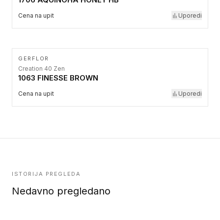
Cena na upit
Uporedi
GERFLOR
Creation 40 Zen
1063 FINESSE BROWN
Cena na upit
Uporedi
ISTORIJA PREGLEDA
Nedavno pregledano