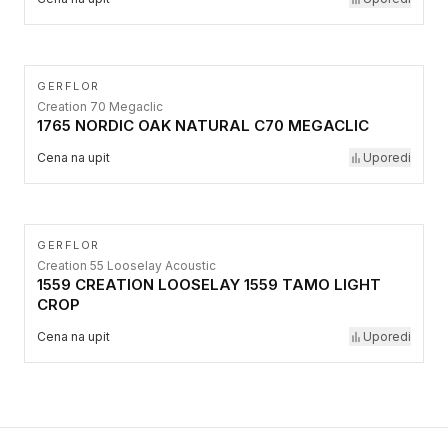
GERFLOR
Creation 70 Megaclic
1765 NORDIC OAK NATURAL C70 MEGACLIC
Cena na upit
Uporedi
GERFLOR
Creation 55 Looselay Acoustic
1559 CREATION LOOSELAY 1559 TAMO LIGHT
CROP
Cena na upit
Uporedi