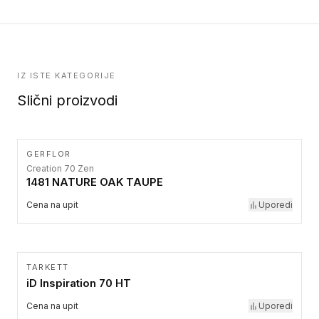
IZ ISTE KATEGORIJE
Slični proizvodi
GERFLOR
Creation 70 Zen
1481 NATURE OAK TAUPE
Cena na upit
Uporedi
TARKETT
iD Inspiration 70 HT
Cena na upit
Uporedi