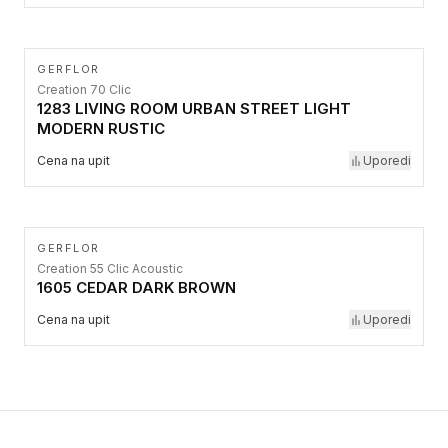
GERFLOR
Creation 70 Clic
1283 LIVING ROOM URBAN STREET LIGHT
MODERN RUSTIC
Cena na upit
Uporedi
GERFLOR
Creation 55 Clic Acoustic
1605 CEDAR DARK BROWN
Cena na upit
Uporedi