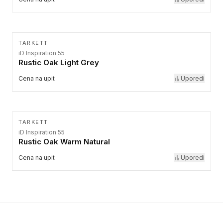
TARKETT
iD Inspiration 55
Rustic Oak Light Grey
Cena na upit
Uporedi
TARKETT
iD Inspiration 55
Rustic Oak Warm Natural
Cena na upit
Uporedi