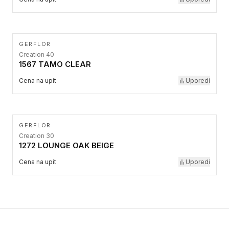
GERFLOR
Creation 40
1567 TAMO CLEAR
Cena na upit
Uporedi
GERFLOR
Creation 30
1272 LOUNGE OAK BEIGE
Cena na upit
Uporedi