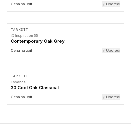
Cena na upit
Uporedi
TARKETT
iD Inspiration 55
Contemporary Oak Grey
Cena na upit
Uporedi
TARKETT
Essence
30 Cool Oak Classical
Cena na upit
Uporedi