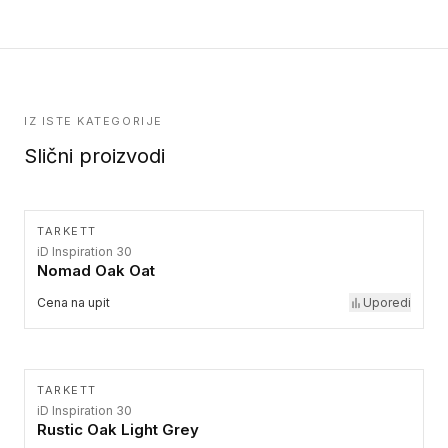
IZ ISTE KATEGORIJE
Slični proizvodi
TARKETT
iD Inspiration 30
Nomad Oak Oat
Cena na upit
Uporedi
TARKETT
iD Inspiration 30
Rustic Oak Light Grey