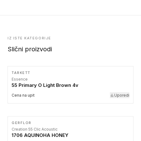
IZ ISTE KATEGORIJE
Slični proizvodi
TARKETT
Essence
55 Primary O Light Brown 4v
Cena na upit
Uporedi
GERFLOR
Creation 55 Clic Acoustic
1706 AQUINOHA HONEY