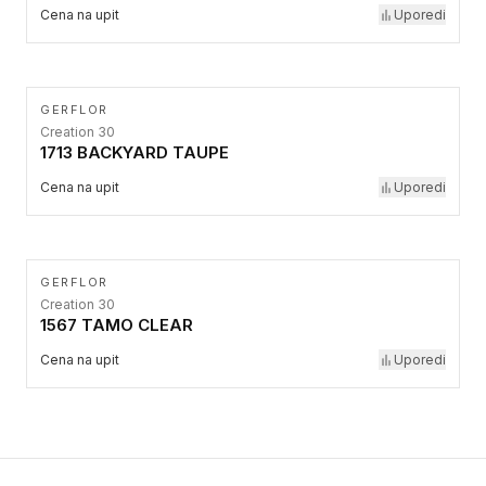
Cena na upit
Uporedi
GERFLOR
Creation 30
1713 BACKYARD TAUPE
Cena na upit
Uporedi
GERFLOR
Creation 30
1567 TAMO CLEAR
Cena na upit
Uporedi