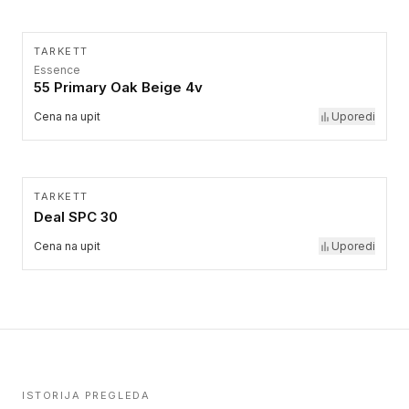
TARKETT
Essence
55 Primary Oak Beige 4v
Cena na upit
Uporedi
TARKETT
Deal SPC 30
Cena na upit
Uporedi
ISTORIJA PREGLEDA