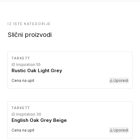
IZ ISTE KATEGORIJE
Slični proizvodi
TARKETT
iD Inspiration 55
Rustic Oak Light Grey
Cena na upit
Uporedi
TARKETT
iD Inspiration 30
English Oak Grey Beige
Cena na upit
Uporedi