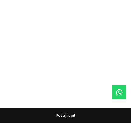
Pošalji upit