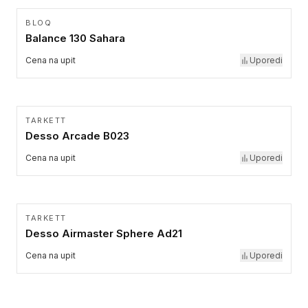
BLOQ
Balance 130 Sahara
Cena na upit
Uporedi
TARKETT
Desso Arcade B023
Cena na upit
Uporedi
TARKETT
Desso Airmaster Sphere Ad21
Cena na upit
Uporedi