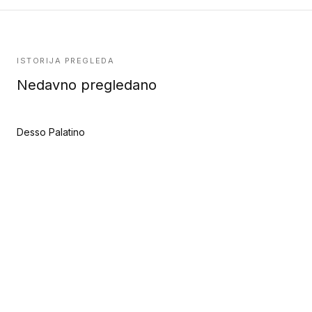
ISTORIJA PREGLEDA
Nedavno pregledano
Desso Palatino