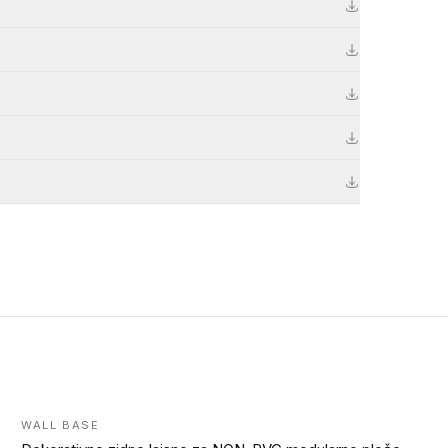
WALL BASE