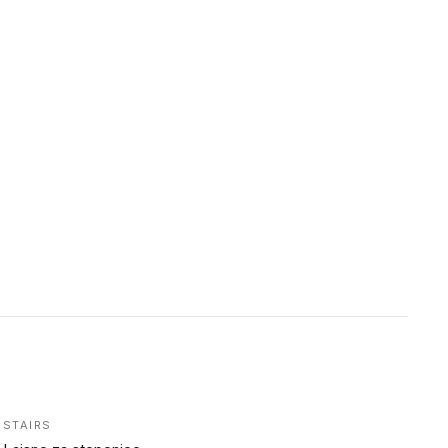
STAIRS