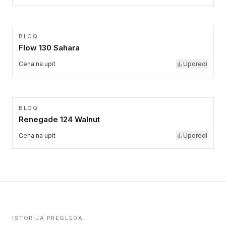
BLOQ
Flow 130 Sahara
Cena na upit
Uporedi
BLOQ
Renegade 124 Walnut
Cena na upit
Uporedi
ISTORIJA PREGLEDA