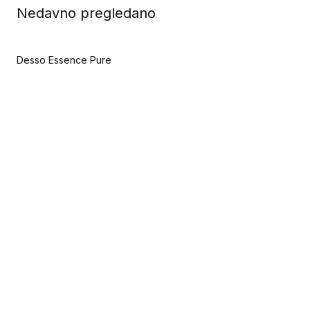
Nedavno pregledano
Desso Essence Pure