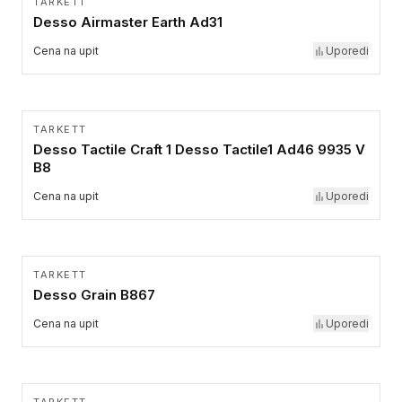
TARKETT
Desso Airmaster Earth Ad31
Cena na upit
Uporedi
TARKETT
Desso Tactile Craft 1 Desso Tactile1 Ad46 9935 V
B8
Cena na upit
Uporedi
TARKETT
Desso Grain B867
Cena na upit
Uporedi