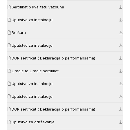
Sertifikat o kvalitetu vazduha
Uputstvo za instalaciju
Brošura
Uputstvo za instalaciju
DOP sertifikat ( Deklaracija o performansama)
Cradle to Cradle sertifikat
Uputstvo za instalaciju
Uputstvo za instalaciju
DOP sertifikat ( Deklaracija o performansama)
Uputstvo za održavanje