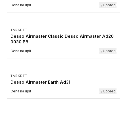
Cena na upit
Uporedi
TARKETT
Desso Airmaster Classic Desso Airmaster Ad20
9030 B8
Cena na upit
Uporedi
TARKETT
Desso Airmaster Earth Ad31
Cena na upit
Uporedi