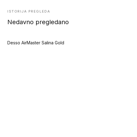
ISTORIJA PREGLEDA
Nedavno pregledano
Desso AirMaster Salina Gold